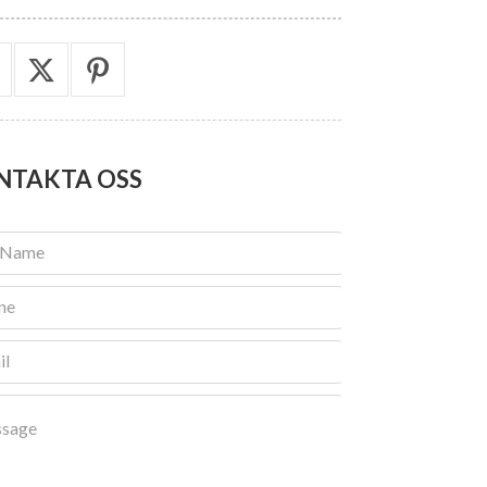
NTAKTA
OSS