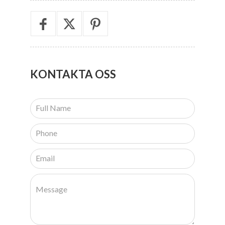
KONTAKTA
OSS