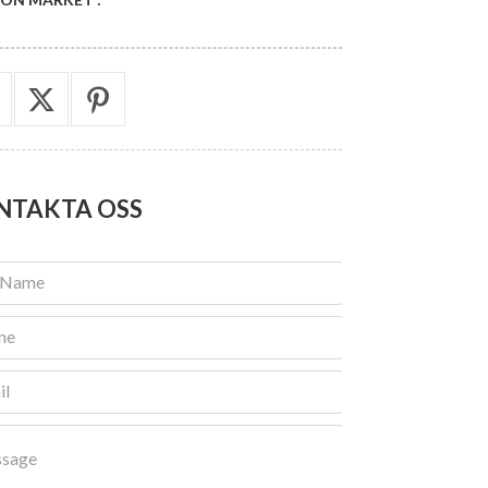
NTAKTA
OSS