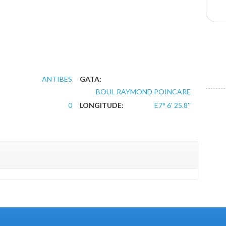
ANTIBES
GATA:
BOUL RAYMOND POINCARE
0
LONGITUDE:
E7° 6' 25.8''